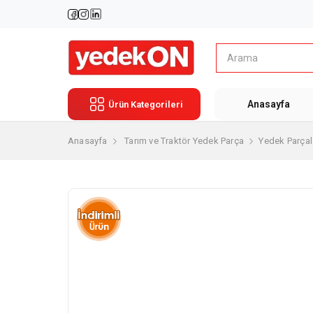
Anasayfa
Ürün Kategorileri
Anasayfa
Tarım ve Traktör Yedek Parça
Yedek Parçal