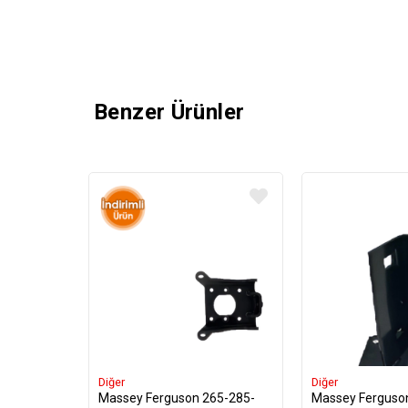
Benzer Ürünler
Diğer
Diğer
Massey Ferguson 265-285-
Massey Ferguso