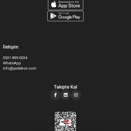
İletişim
0531 899 0034
WhatsApp
info@yedekon.com
Takipte Kal