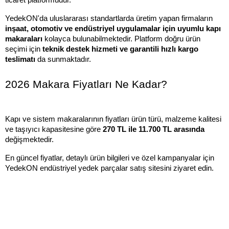
YedekON'da uluslararası standartlarda üretim yapan firmaların 
inşaat, otomotiv ve endüstriyel uygulamalar için uyumlu kapı 
makaraları
 kolayca bulunabilmektedir. Platform doğru ürün 
seçimi için 
teknik destek hizmeti ve garantili hızlı kargo 
teslimatı 
da sunmaktadır.
2026 Makara Fiyatları Ne Kadar?
Kapı ve sistem makaralarının fiyatları ürün türü, malzeme kalitesi 
ve taşıyıcı kapasitesine göre 
270 TL ile 11.700 TL arasında
değişmektedir.
En güncel fiyatlar, detaylı ürün bilgileri ve özel kampanyalar için 
YedekON endüstriyel yedek parçalar satış sitesini ziyaret edin.