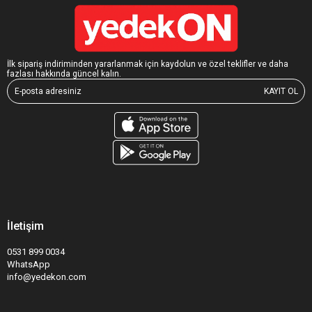
İlk sipariş indiriminden yararlanmak için kaydolun ve özel teklifler ve daha
fazlası hakkında güncel kalın.
KAYIT OL
İletişim
0531 899 0034
WhatsApp
info@yedekon.com