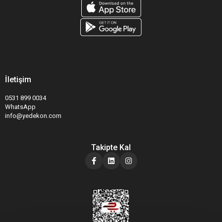
İletişim
0531 899 0034
WhatsApp
info@yedekon.com
Takipte Kal