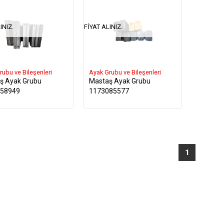
INIZ.
FIYAT ALINIZ.
rubu ve Bileşenleri
Ayak Grubu ve Bileşenleri
ş Ayak Grubu
Mastaş Ayak Grubu
58949
1173085577
1