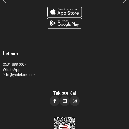
İletişim
0531 899 0034
WhatsApp
info@yedekon.com
Takipte Kal