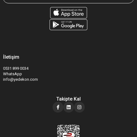
İletişim
0531 899 0034
WhatsApp
info@yedekon.com
Takipte Kal