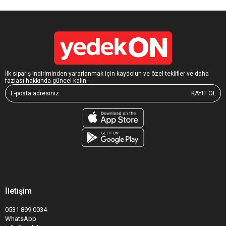
İlk sipariş indiriminden yararlanmak için kaydolun ve özel teklifler ve daha
fazlası hakkında güncel kalın.
KAYIT OL
İletişim
0531 899 0034
WhatsApp