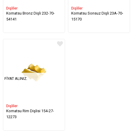
Dişliler
Dişliler
Komatsu Bronz Dişli 232-70-
Komatsu Sonsuz Dişli 23A-70-
54141
15170
FIYAT ALINIZ.
Dişliler
Komatsu Rim Dişlisi 154-27-
12273