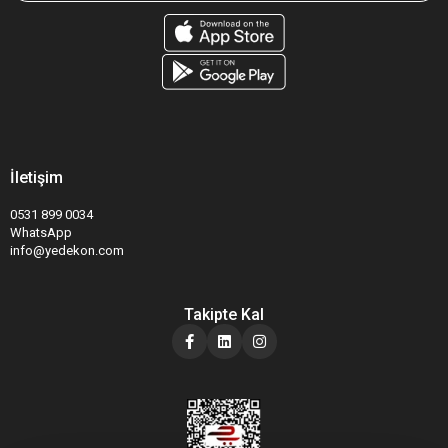
İletişim
0531 899 0034
WhatsApp
info@yedekon.com
Takipte Kal