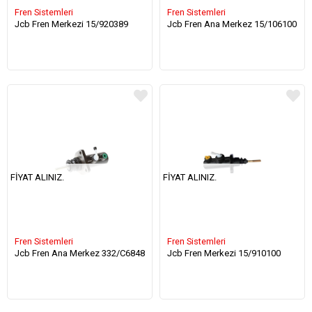
Fren Sistemleri
Fren Sistemleri
Jcb Fren Merkezi 15/920389
Jcb Fren Ana Merkez 15/106100
FIYAT ALINIZ.
FIYAT ALINIZ.
Fren Sistemleri
Fren Sistemleri
Jcb Fren Ana Merkez 332/C6848
Jcb Fren Merkezi 15/910100