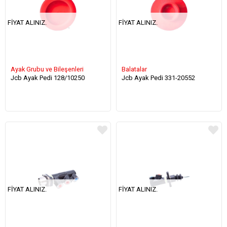
FIYAT ALINIZ.
FIYAT ALINIZ.
Ayak Grubu ve Bileşenleri
Balatalar
Jcb Ayak Pedi 128/10250
Jcb Ayak Pedi 331-20552
FIYAT ALINIZ.
FIYAT ALINIZ.