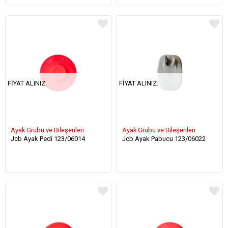
FIYAT ALINIZ.
FIYAT ALINIZ.
Ayak Grubu ve Bileşenleri
Ayak Grubu ve Bileşenleri
Jcb Ayak Pedi 123/06014
Jcb Ayak Pabucu 123/06022