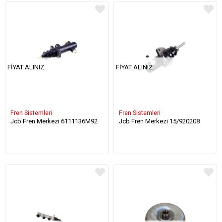
FIYAT ALINIZ.
FIYAT ALINIZ.
Fren Sistemleri
Fren Sistemleri
Jcb Fren Merkezi 6111136M92
Jcb Fren Merkezi 15/920208