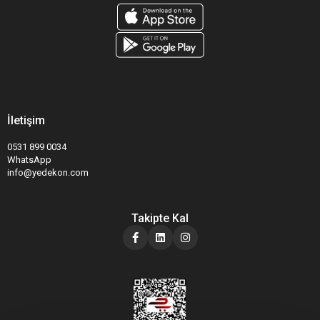
İletişim
0531 899 0034
WhatsApp
info@yedekon.com
Takipte Kal