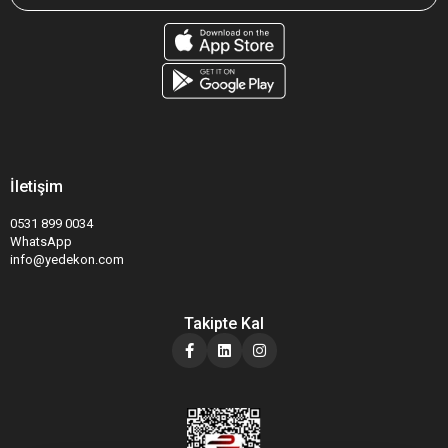
İletişim
0531 899 0034
WhatsApp
info@yedekon.com
Takipte Kal