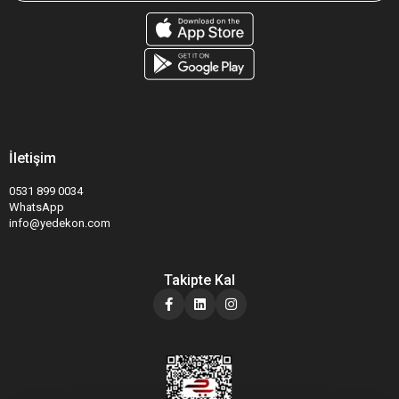
İletişim
0531 899 0034
WhatsApp
info@yedekon.com
Takipte Kal