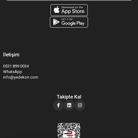
İletişim
0531 899 0034
WhatsApp
info@yedekon.com
Takipte Kal