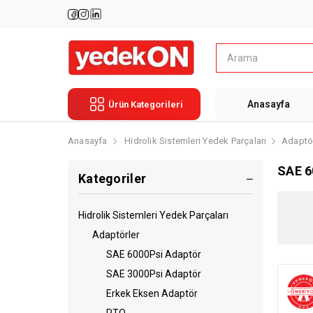
Anasayfa
Ürün Kategorileri
Anasayfa
Hidrolik Sistemleri Yedek Parçaları
Adaptör
SAE 6
Kategoriler
Hidrolik Sistemleri Yedek Parçaları
Adaptörler
SAE 6000Psi Adaptör
SAE 3000Psi Adaptör
Erkek Eksen Adaptör