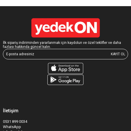
İlk sipariş indiriminden yararlanmak için kaydolun ve özel teklifler ve daha
fazlası hakkında güncel kalın.
KAYIT OL
İletişim
0531 899 0034
WhatsApp