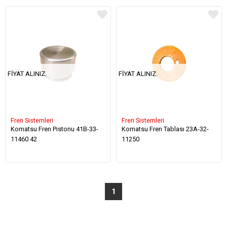
FIYAT ALINIZ.
FIYAT ALINIZ.
Fren Sistemleri
Fren Sistemleri
Komatsu Fren Pistonu 41B-33-
Komatsu Fren Tablası 23A-32-
11460 42
11250
1