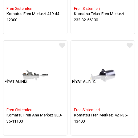
Fren Sistemleri
Fren Sistemleri
Komatsu Fren Merkezi 419-44-
Komatsu Teker Fren Merkezi
12300
232-32-56300
FIYAT ALINIZ.
FIYAT ALINIZ.
Fren Sistemleri
Fren Sistemleri
Komatsu Fren Ana Merkez 3EB-
Komatsu Fren Merkezi 421-35-
36-11100
13400