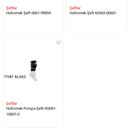
Şaftlar
Şaftlar
Hidromek Şaft 6061-99004
Hidromek Şaft 62663-00601
FIYAT ALINIZ.
Şaftlar
Hidromek Pompa Şaftı R6061-
10007-0