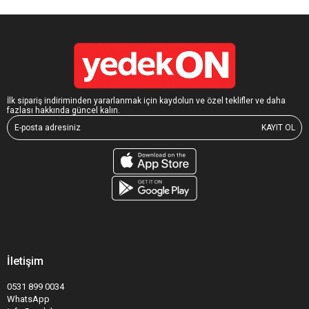
İlk sipariş indiriminden yararlanmak için kaydolun ve özel teklifler ve daha
fazlası hakkında güncel kalın.
KAYIT OL
İletişim
0531 899 0034
WhatsApp