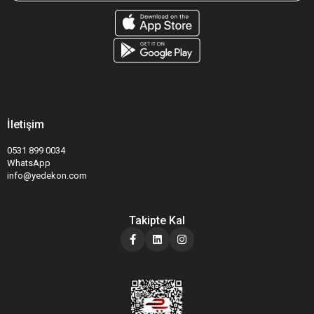
İletişim
0531 899 0034
WhatsApp
info@yedekon.com
Takipte Kal