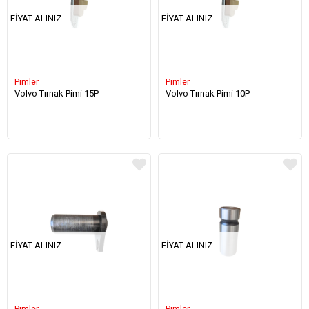
FIYAT ALINIZ.
FIYAT ALINIZ.
Pimler
Pimler
Volvo Tırnak Pimi 15P
Volvo Tırnak Pimi 10P
FIYAT ALINIZ.
FIYAT ALINIZ.
Pimler
Pimler