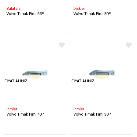
Balatalar
Diskler
Volvo Tırnak Pimi 65P
Volvo Tırnak Pimi 80P
FIYAT ALINIZ.
FIYAT ALINIZ.
Pimler
Pimler
Volvo Tırnak Pimi 40P
Volvo Tırnak Pimi 30P