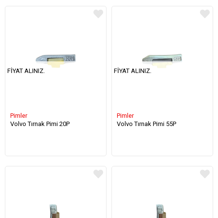
FIYAT ALINIZ.
FIYAT ALINIZ.
Pimler
Pimler
Volvo Tırnak Pimi 20P
Volvo Tırnak Pimi 55P