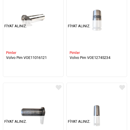
FIYAT ALINIZ.
FIYAT ALINIZ.
Pimler
Pimler
Volvo Pim VOE11016121
Volvo Pim VOE12745234
FIYAT ALINIZ.
FIYAT ALINIZ.