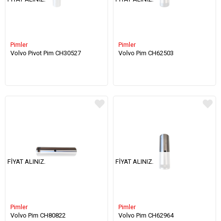
Pimler
Pimler
Volvo Pivot Pim CH30527
Volvo Pim CH62503
FIYAT ALINIZ.
FIYAT ALINIZ.
Pimler
Pimler
Volvo Pim CH80822
Volvo Pim CH62964