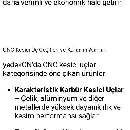
daha verimli ve ekonomik hale getirir.
CNC Kesici Uç Çeşitleri ve Kullanım Alanları
yedekON’da CNC kesici uçlar
kategorisinde öne çıkan ürünler:
Karakteristik Karbür Kesici Uçlar
– Çelik, alüminyum ve diğer
metallerde yüksek dayanıklılık ve
kesim performansı sağlar.