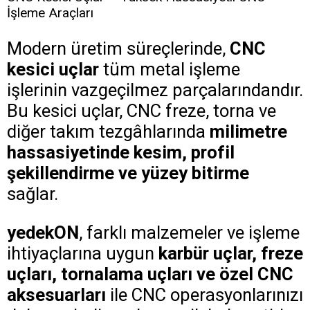
İşleme Araçları
Modern üretim süreçlerinde,
CNC
kesici uçlar
tüm metal işleme
işlerinin vazgeçilmez parçalarındandır.
Bu kesici uçlar, CNC freze, torna ve
diğer takım tezgâhlarında
milimetre
hassasiyetinde kesim, profil
şekillendirme ve yüzey bitirme
sağlar.
yedekON
, farklı malzemeler ve işleme
ihtiyaçlarına uygun
karbür uçlar, freze
uçları, tornalama uçları ve özel CNC
aksesuarları
ile CNC operasyonlarınızı