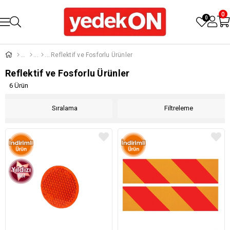
0
0
Reflektif ve Fosforlu Ürünler
Reflektif ve Fosforlu Ürünler
6 Ürün
Sıralama
Filtreleme