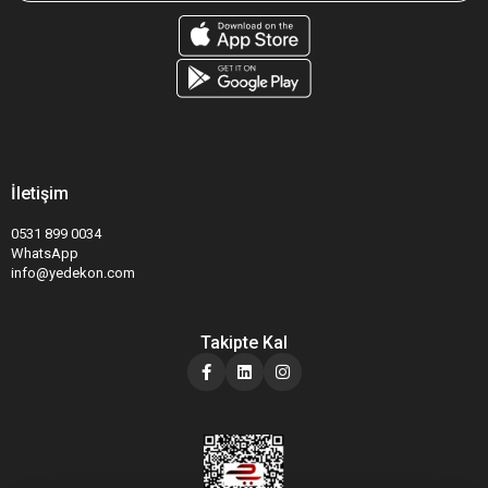
İletişim
0531 899 0034
WhatsApp
info@yedekon.com
Takipte Kal