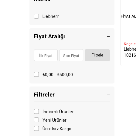
FIYAT AL
Liebherr
Fiyat Aralığı
Keçele
Liebhe
10216
Filtrele
₺0,00 - ₺500,00
Filtreler
İndirimli Ürünler
Yeni Ürünler
Ücretsiz Kargo