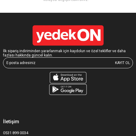
İlk sipariş indiriminden yararlanmak için kaydolun ve özel teklifler ve daha
fazlası hakkında güncel kalın.
KAYIT OL
İletişim
0531 899 0034