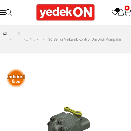
0
0
30 Serisi Mekanik Kontrol Uni Dişli Pompalar