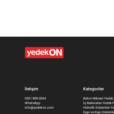
İletişim
Kategoriler
0531 899 0034
Beton Mikseri Yedek 
WhatsApp
İş Makinaları Yedek 
info@yedekon.com
Hidrolik Sistemleri Y
Kapı ve Kapı Sistemle