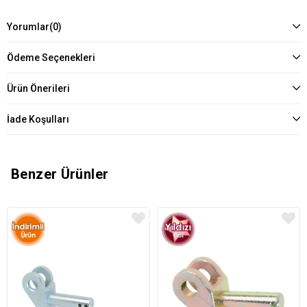
Yorumlar
(0)
Ödeme Seçenekleri
Ürün Önerileri
İade Koşulları
Benzer Ürünler