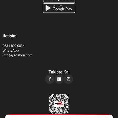
İletişim
0531 899 0034
WhatsApp
info@yedekon.com
Takipte Kal