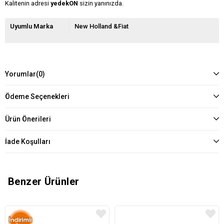
Kalitenin adresi
yedekON
sizin yanınızda.
Uyumlu Marka
New Holland &Fiat
Yorumlar
(0)
Ödeme Seçenekleri
Ürün Önerileri
İade Koşulları
Benzer Ürünler