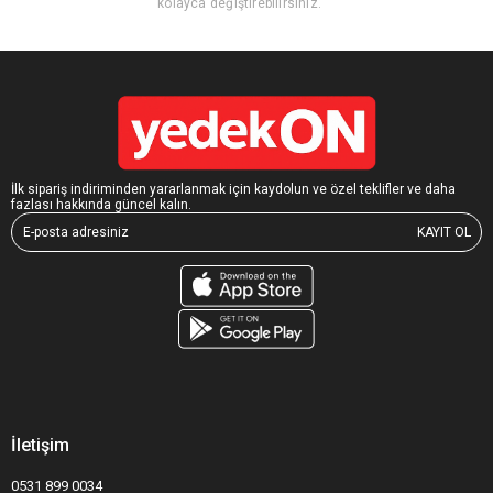
kolayca değiştirebilirsiniz.
İlk sipariş indiriminden yararlanmak için kaydolun ve özel teklifler ve daha
fazlası hakkında güncel kalın.
KAYIT OL
İletişim
0531 899 0034