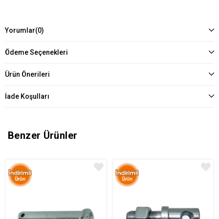
Yorumlar
(0)
Ödeme Seçenekleri
Ürün Önerileri
İade Koşulları
Benzer Ürünler