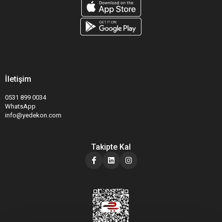
İletişim
0531 899 0034
WhatsApp
info@yedekon.com
Takipte Kal