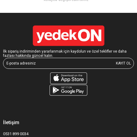
İlk sipariş indiriminden yararlanmak için kaydolun ve özel teklifler ve daha
fazlası hakkında güncel kalın.
KAYIT OL
İletişim
0531 899 0034