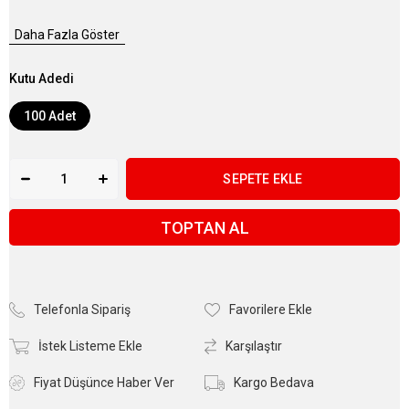
Daha Fazla Göster
Kutu Adedi
100 Adet
TOPTAN AL
Telefonla Sipariş
Favorilere Ekle
İstek Listeme Ekle
Karşılaştır
Fiyat Düşünce Haber Ver
Kargo Bedava