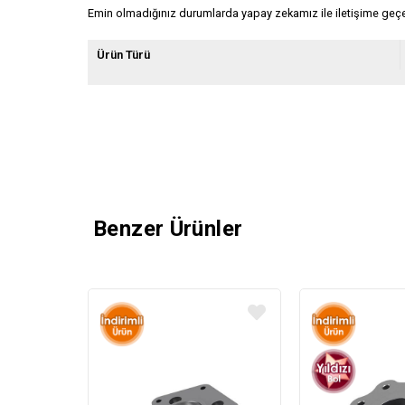
Emin olmadığınız durumlarda yapay zekamız ile iletişime geçeb
Ürün Türü
Benzer Ürünler