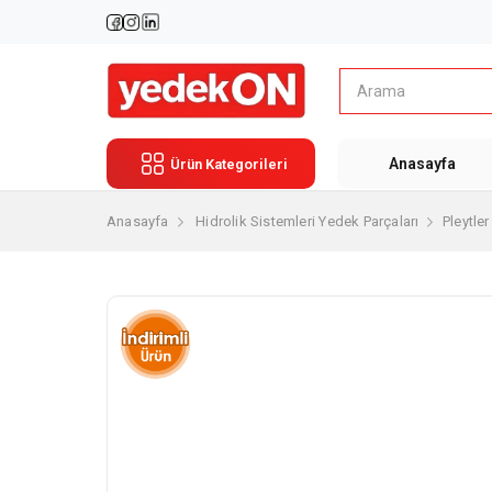
Anasayfa
Ürün Kategorileri
Anasayfa
Hidrolik Sistemleri Yedek Parçaları
Pleytler