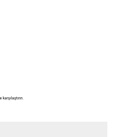
karşılaştırın.