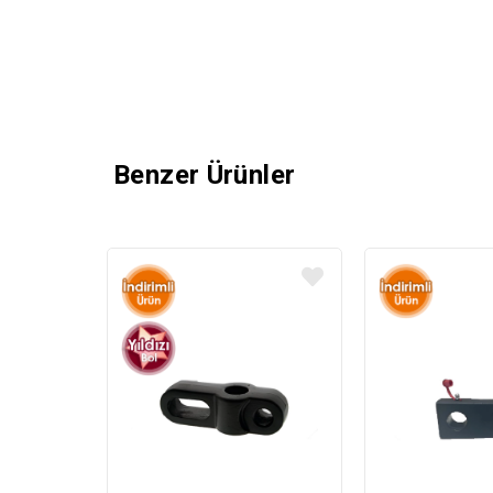
Benzer Ürünler