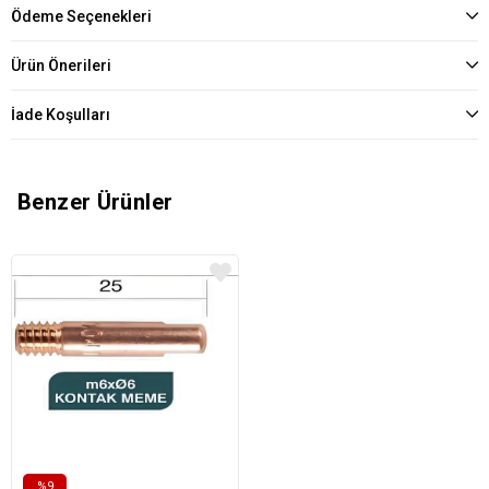
Ödeme Seçenekleri
Ürün Önerileri
İade Koşulları
Benzer Ürünler
%9