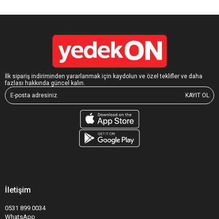
İlk sipariş indiriminden yararlanmak için kaydolun ve özel teklifler ve daha
fazlası hakkında güncel kalın.
KAYIT OL
İletişim
0531 899 0034
WhatsApp