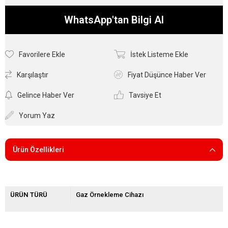
WhatsApp'tan Bilgi Al
Favorilere Ekle
İstek Listeme Ekle
Karşılaştır
Fiyat Düşünce Haber Ver
Gelince Haber Ver
Tavsiye Et
Yorum Yaz
Ürün Özellikleri
ÜRÜN TÜRÜ
Gaz Örnekleme Cihazı