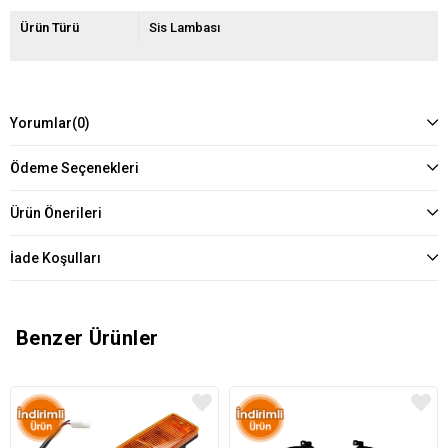
Ürün Türü
Sis Lambası
Yorumlar
(0)
Ödeme Seçenekleri
Ürün Önerileri
İade Koşulları
Benzer Ürünler