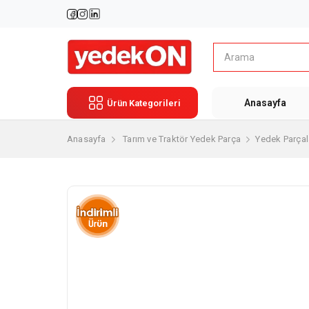
Anasayfa
Ürün Kategorileri
Anasayfa
Tarım ve Traktör Yedek Parça
Yedek Parçal