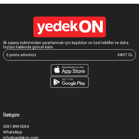
İlk sipariş indiriminden yararlanmak için kaydolun ve özel teklifler ve daha
fazlası hakkında güncel kalın.
KAYIT OL
İletişim
0531 899 0034
WhatsApp
info@yedekon.com