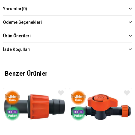
Yorumlar
(0)
Ödeme Seçenekleri
Ürün Önerileri
İade Koşulları
Benzer Ürünler