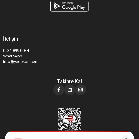
İletişim
0531 899 0034
WhatsApp
info@yedekon.com
Takipte Kal